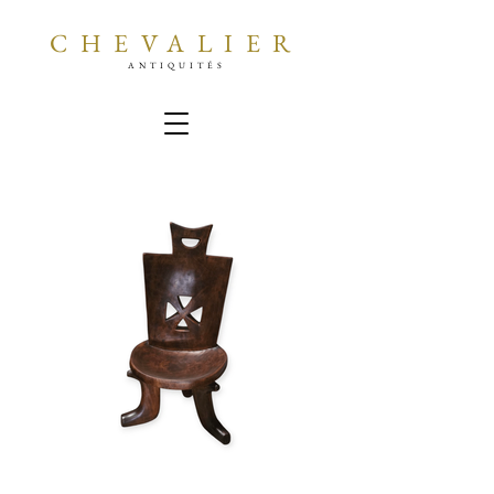
CHEVALIER
ANTIQUITÉS